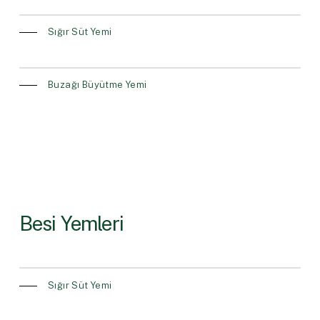
Sığır Süt Yemi
Buzağı Büyütme Yemi
Besi Yemleri
Sığır Süt Yemi