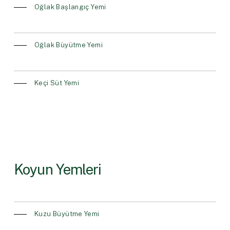
Oğlak Başlangıç Yemi
Oğlak Büyütme Yemi
Keçi Süt Yemi
Koyun Yemleri
Kuzu Büyütme Yemi