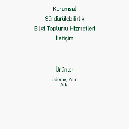
Kurumsal
Sürdürülebilirlik
Bilgi Toplumu Hizmetleri
İletişim
Ürünler
Ödemiş Yem
Ada
Yaşam